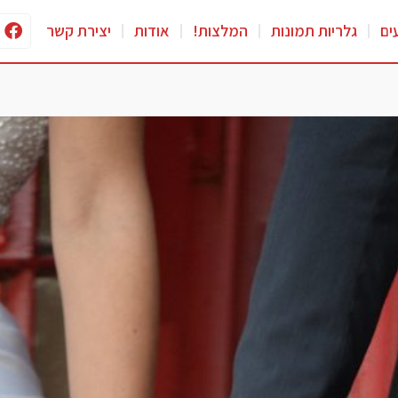
ים
גלריות תמונות
המלצות!
אודות
יצירת קשר