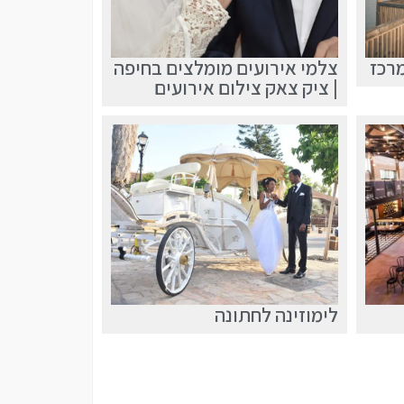
מרכז
צלמי אירועים מומלצים בחיפה
| ציק צאק צילום אירועים
לימוזינה לחתונה