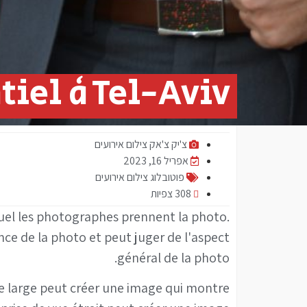
iel à Tel-Aviv
צ'יק צ'אק צילום אירועים
אפריל 16, 2023
פוטובלוג צילום אירועים
308 צפיות
equel les photographes prennent la photo.
nce de la photo et peut juger de l'aspect
général de la photo.
ue large peut créer une image qui montre