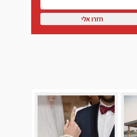
חזרו אלי