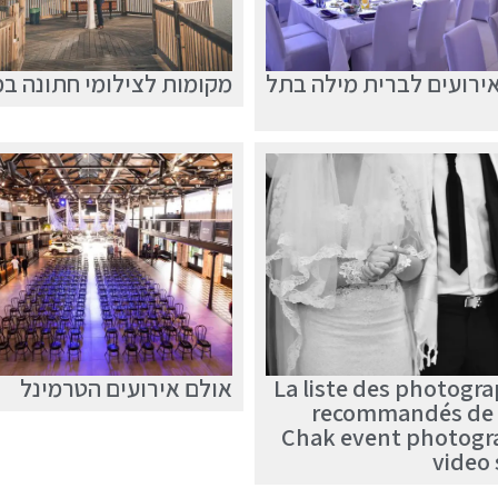
ירועים לברית מילה בתל
מקומות לצילומי חתונה ב
La liste des photogr
אולם אירועים הטרמינל
recommandés de 
Chak event photogr
video 