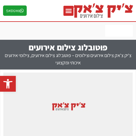
וואטסאפ
יצירת קשר
גלריות תמונות
פוטובלוג צילום אירועים
לחץ כאן
פוטובלוג צילום אירועים
צ'יק צ'אק צילום אירועים וצילומים – פוטובלוג צילום אירועים, צילומי אירועים
איכותי ומקצועי
פתח 