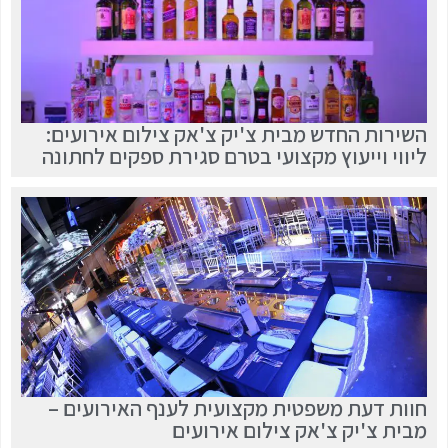
השירות החדש מבית צ'יק צ'אק צילום אירועים:
ליווי וייעוץ מקצועי בטרם סגירת ספקים לחתונה
חוות דעת משפטית מקצועית לענף האירועים –
מבית צ'יק צ'אק צילום אירועים