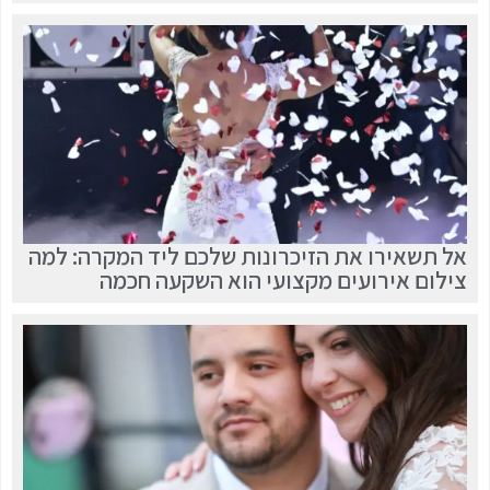
אל תשאירו את הזיכרונות שלכם ליד המקרה: למה
צילום אירועים מקצועי הוא השקעה חכמה