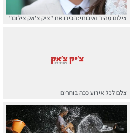
צילום מהיר ואיכותי: הכירו את "ציק צ'אק צילום"
צלם לכל אירוע ככה בוחרים