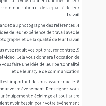
raphe. Cela vous donnera une idée de leur
e communication et de la qualité de leur
travail.
demandez au photographe des références
idée de leur expérience de travail avec le
tographe et de la qualité de leur travail.
ous avez réduit vos options, rencontrez
 vidéo. Cela vous donnera l'occasion de
 vous faire une idée de leur personnalité
et de leur style de communication.
Il est important de vous assurer que le
pour votre événement. Renseignez-vous
 leur équipement d'éclairage et tout autre
ient avoir besoin pour votre événement.