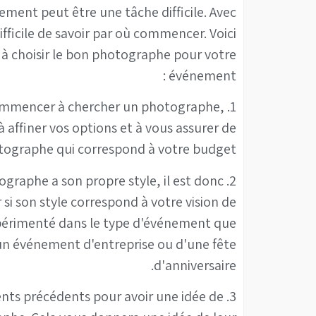
ment peut être une tâche difficile. Avec
fficile de savoir par où commencer. Voici
 à choisir le bon photographe pour votre
événement :
 commencer à chercher un photographe,
 affiner vos options et à vous assurer de
otographe qui correspond à votre budget.
tographe a son propre style, il est donc
si son style correspond à votre vision de
érimenté dans le type d'événement que
d'un événement d'entreprise ou d'une fête
d'anniversaire.
 clients précédents pour avoir une idée de