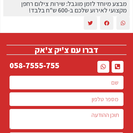
מבצע מיוחד לזמן מוגבל: שירות צילום רחפן
מקצועי לאירוע שלכם ב-600 ש"ח בלבד!
דברו עם צ'יק צ'אק
058-7555-755