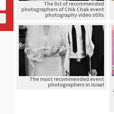
The list of recommended
photographers of Chik Chak event
photography video stills
The most recommended event
photographers in Israel