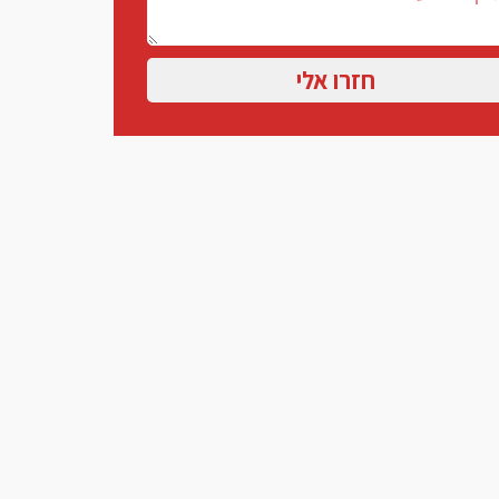
חזרו אלי