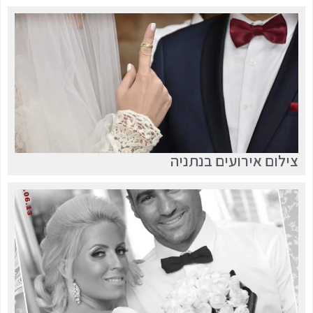
צילום אירועים בנתניה