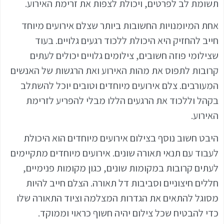
תשומת לב לפרטים, ויכולת לצפות את זרימת האירוע.
אחת המיומנויות החשובות ביותר שצלם אירועים מיוחד
חייב להחזיק היא היכולת ללכוד רגעים גלויים. בעוד
שצילומי פוזה חשובים, צילומים גלויים יכולים לעתים
קרובות לתפוס את מהות האירוע ואת הרגשות של האנשים
המעורבים. צלם אירועים מיוחדים וטובים יוכל להשתלב
בקהל וללכוד את הרגעים הללו מבלי להפריע לזרימת
האירוע.
היבט חשוב נוסף בצילום אירועים מיוחדים הוא היכולת
לעבוד עם תנאי תאורה שונים. אירועים מיוחדים מתקיימים
לעתים קרובות במקומות שונים, כגון מקומות פנימיים,
חללים חיצוניים וסביבות דל תאורה. הצלם חייב להיות
מסוגל להתאים את הגדרות המצלמה וציוד התאורה שלו
כדי להבטיח שכל צילום יהיה חשוף כראוי וממוקד.