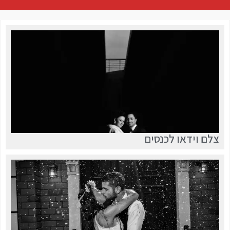
צלם וידאו לכנסים