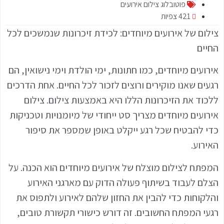
פוטובלוג צילום אירועים
421 צפיות
צילום של אירועים מיוחדים: לכידת זיכרונות שנמשכים לכל
החיים
אירועים מיוחדים, כמו חתונות, ימי הולדת וימי נישואין, הם
רגעים שאנו מוקירים ורוצים לזכור לכל החיים. אחת הדרכים
ללכוד את הזיכרונות הללו היא באמצעות צילום. צילום
אירועים מיוחדים מצריך סט ייחודי של מיומנויות וטכניקות
כדי להבטיח שכל רגע ייקלט באופן שמספר את סיפור
האירוע.
המפתח לצילום מוצלח של אירועים מיוחדים הוא הכנה. על
הצלם לעבוד בשיתוף פעולה הדוק עם מארגני האירוע
והלקוחות כדי להבין את החזון שלהם לאירוע ולתפוס את
רגעי המפתח החשובים. זה דורש כישורי תקשורת טובים,