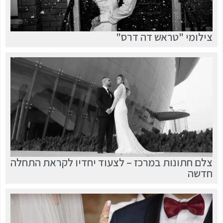
צילומי "טראש דה דרס"
צלם חתונות במרכז – לצעוד יחדיו לקראת התחלה
חדשה