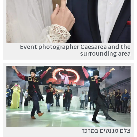
Event photographer Caesarea and the
surrounding area
צלם מגנטים במרכז