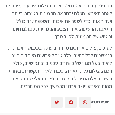
הפוסט-עיבוד הוא גם חלק חשוב בצילום אירועים מיוחדים.
לאחר האירוע, הצלם יבחר את התמונות הטובות ביותר
ויערוך אותן כדי לשפר את איכותן והשפעתן. זה כולל
התאמת החשיפה, איזון הצבע והניגודיות, כמו גם חיתוך
וריטוש של התמונות לפי הצורך.
לסיכום, צילום אירועים מיוחדים עוסק בכיבוש הזיכרונות
הנמשכים לכל החיים. צלם טוב לאירועים מיוחדים חייב
להיות בעל מגוון של כישורים טכניים ובינאישיים, כולל
הכנה, צילום גלוי, תאורה, עיבוד לאחר ותקשורת. בעזרת
כישורים אלו הם יכולים ליצור נרטיב ויזואלי שתופס את
מהות האירוע ויוצר זיכרון מתמשך לכל המעורבים.
שתפו כתבה