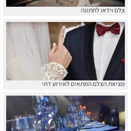
צלם וידאו לחתונה
מציאת הצלם המתאים לאירוע דתי