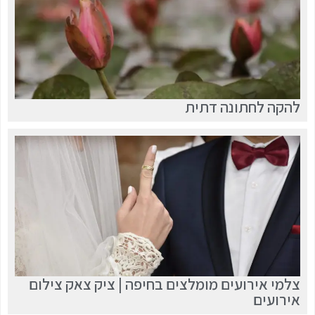
להקה לחתונה דתית
צלמי אירועים מומלצים בחיפה | ציק צאק צילום
אירועים