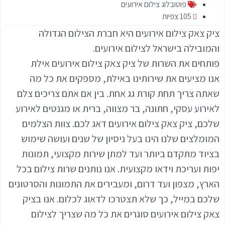
פוטובלוג צילום אירועים
105 צפיות
ציק צאק צילום אירועים היא חברת הצילום הגדולה
והמובילה בישראל לצילום אירועים.
פותחים את השרות של ציק צאק צילום אירועים אילת
אנו מציעים את שירותינו באילת‏, מספקים את כל מה
שאתה צריך תחת קורת גג אחת. בין אם אתם צריכים צלם
לאירוע עסקי, חתונה, בר מצווה, ברית או מגנטים לאירוע
שלכם, ציק צאק צילום אירועים דאג לכם. צוות הצלמים
המומלצים שלנו הינו בעל ניסיון של שנים ועושה שימוש
בציוד מתקדם ביותר ועד למתן שירות מקצועי, תמונות
יפות ועריכת וידאו מקצועית. אנו נותנים שרות צילום בכל
הארץ, מצפון ועד דרום, ומעבירים את התמונות והסרטונים
שלכם במייל, כך שלא תצטרכו לדאוג לכלום. אנו בציק
צאק צילום אירועים סוגרים את כל מה שצריך לצילום