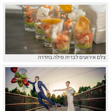
צלם אירועים לברית מילה בחדרה