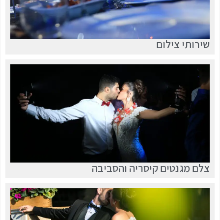
שירותי צילום
צלם מגנטים קיסריה והסביבה