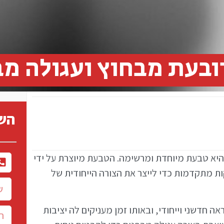
ובעת מבחוץ ועגולה מב
השא
היא טבעת מיוחדת ומרשימה. הטבעת מיוצרת על ידי
ת מתקדמות כדי לייצר את הצורה הייחודית של
חדשני וייחודי, ובאותו זמן מעניקים לה יציבות