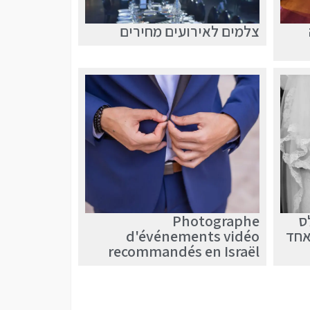
צלמים לאירועים מחירים
ס
Photographe
אחד
d'événements vidéo
recommandés en Israël