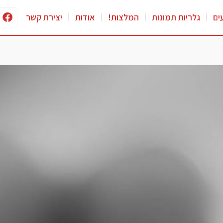
ים
גלריות תמונות
המלצות!
אודות
יצירת קשר