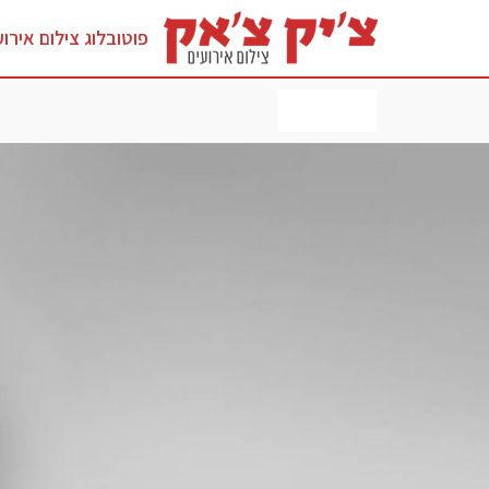
פוטובלוג צילום אירוע
לחץ כאן