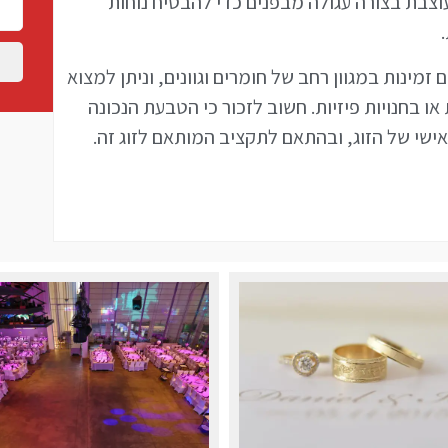
צבת בצורה עגולה מבפנים כדי להבטיח נוחות
זמינות במגוון רחב של חומרים וגוונים, וניתן למצוא
או בחנויות פיזיות. חשוב לזכור כי הטבעת הנכונה
שי של הזוג, ובהתאם לתקציב המותאם לזוג זה.