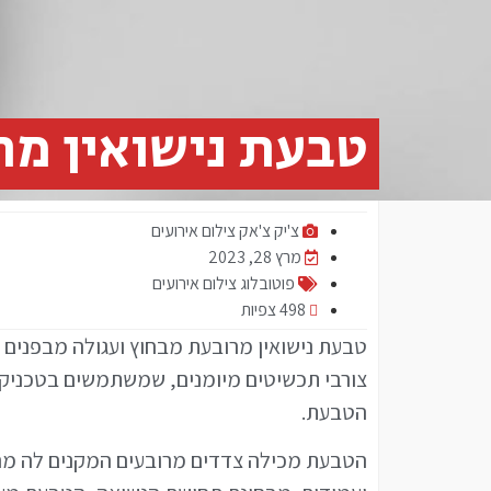
טבעת נישואין מר
צ'יק צ'אק צילום אירועים
מרץ 28, 2023
פוטובלוג צילום אירועים
498 צפיות
טבעת נישואין מרובעת מבחוץ ועגולה מבפנים 
צורבי תכשיטים מיומנים, שמשתמשים בטכניקו
הטבעת.
הטבעת מכילה צדדים מרובעים המקנים לה מראה 