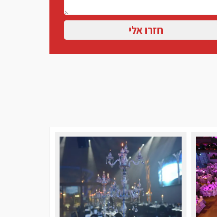
חזרו אלי