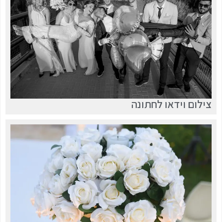
צילום וידאו לחתונה