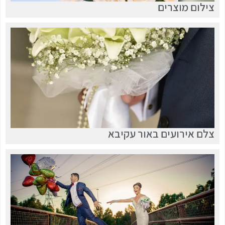
צילום מוצרים
צלם אירועים באור עקיבא