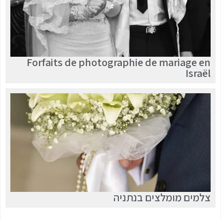
Forfaits de photographie de mariage en
Israël
צלמים מומלצים בנתניה