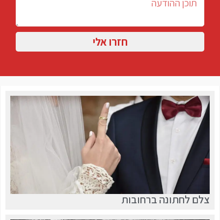
חזרו אלי
צלם לחתונה ברחובות