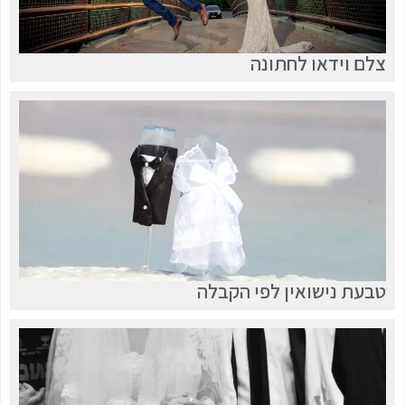
צלם וידאו לחתונה
טבעת נישואין לפי הקבלה