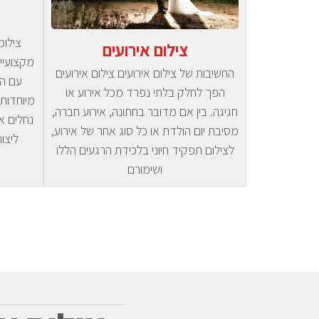
צילומ
צילום אירועים
מקצועיי
החשיבות של צילום אירועים צילום אירועים
עם ה
הפך לחלק בלתי נפרד מכל אירוע או
מיוחדות 
חגיגה. בין אם מדובר בחתונה, אירוע חברה,
נחלים או
מסיבת יום הולדת או כל סוג אחר של אירוע,
ליצור
לצילום תפקיד חיוני בלכידת הרגעים הללו
ושימורם