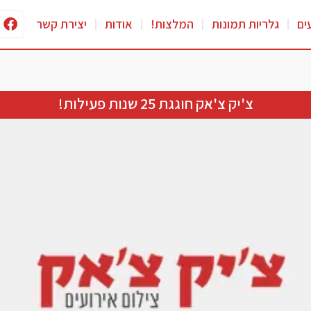
ים
גלריות תמונות
המלצות!
אודות
יצירת קשר
צ'יק צ'אק חוגגת 25 שנות פעילות!