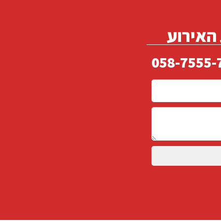
 האירוע
058-7555-