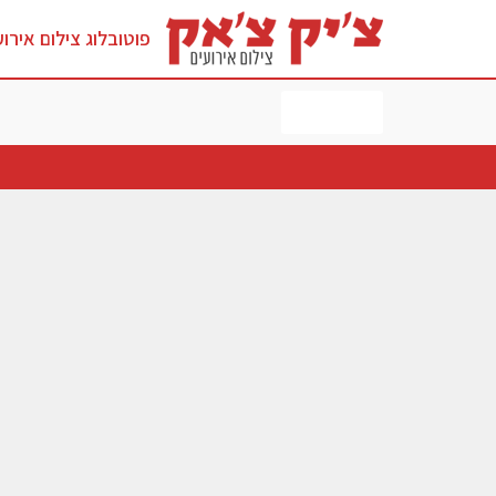
פוטובלוג צילום אירוע
לחץ כאן