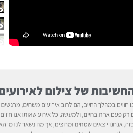
חשיבות של צילום לאירועים
 חווים במהלך החיים, הם לרוב אירועים משחים, מרגשים ו
ק פעם אחת בחיים, ולמעשה, כל אירוע שאותו אנו חווים 
זה, אנחנו יוצאים שמחים ומרוצים, אך מה נשאר לנו מן ה