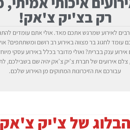
ירועים איכותי אמיתי, 
רק בצ'יק צ'אק!
בים לאירוע שמרגש אתכם מאד. אולי אתם עומדים להתחת
כם עומד לחגוג בר מצווה באירוע רב רושם ומשתתפים? אול
אירוע ענק בברית? ואולי מדובר בכלל באירוע עסקי מיוחד
, צלם אירועים של חברת צ'יק צ'אק יהיה שם בשבילכם, לתע
עבורכם את הזיכרונות המתוקים מן האירוע שלכם.
בלוג של צ'יק צ'אק