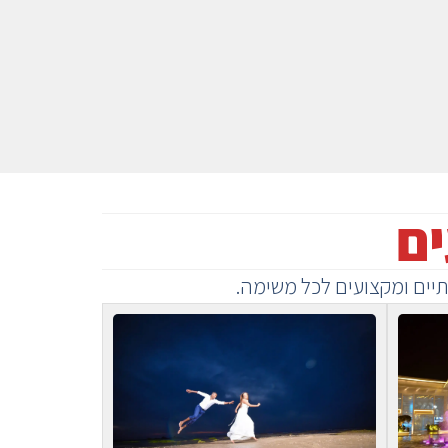
ים
יים ומקצועים לכל משימה.