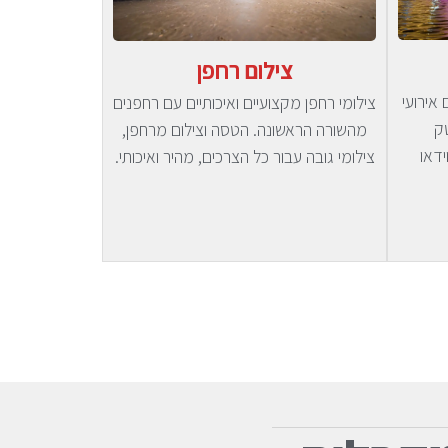
צילום רחפן
 אירועי
צילומי רחפן מקצועיים ואיכותיים עם רחפנים
טק
מהשורה הראשונה. הטסה וצילום מרחפן,
ידאו
צילומי גובה עבור כל הצרכים, מהיר ואיכותי.