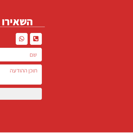
השאירו פ