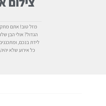
צילום א
מזל טוב! אתם מתקר
הגדול? אולי הבן של
לידת בנכם, ומתכננים 
כל אירוע שלא יהיה
ה